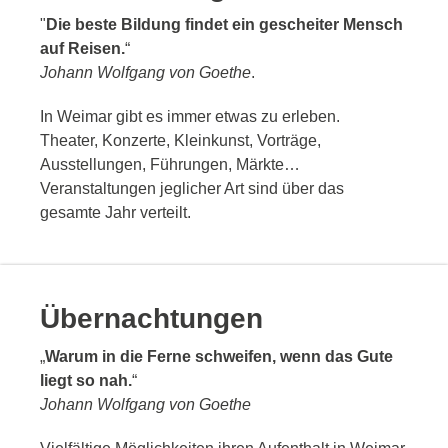
"
Die beste Bildung findet ein gescheiter Mensch
auf Reisen.
“
Johann Wolfgang von Goethe
.
In Weimar gibt es immer etwas zu erleben.
Theater, Konzerte, Kleinkunst, Vorträge,
Ausstellungen, Führungen, Märkte…
Veranstaltungen jeglicher Art sind über das
gesamte Jahr verteilt.
Übernachtungen
„
Warum in die Ferne schweifen, wenn das Gute
liegt so nah.
“
Johann Wolfgang von Goethe