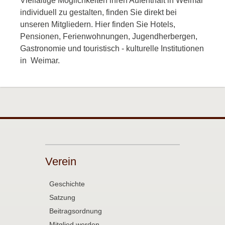
Vielfältige Möglichkeiten ihren Aufenthalt in Weimar
individuell zu gestalten, finden Sie direkt bei
unseren Mitgliedern. Hier finden Sie Hotels,
Pensionen, Ferienwohnungen, Jugendherbergen,
Gastronomie und touristisch - kulturelle Institutionen
in Weimar.
Verein
Geschichte
Satzung
Beitragsordnung
Mitglied werden