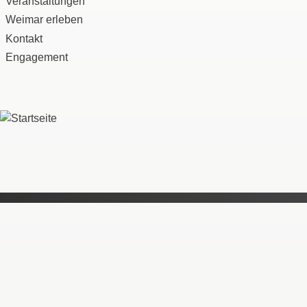
Veranstaltungen
Weimar erleben
Kontakt
Engagement