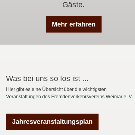
Gäste.
Mehr erfahren
Was bei uns so los ist ...
Hier gibt es eine Übersicht über die wichtigsten
Veranstaltungen des Fremdenverkehrsvereins Weimar e. V.
Jahresveranstaltungsplan