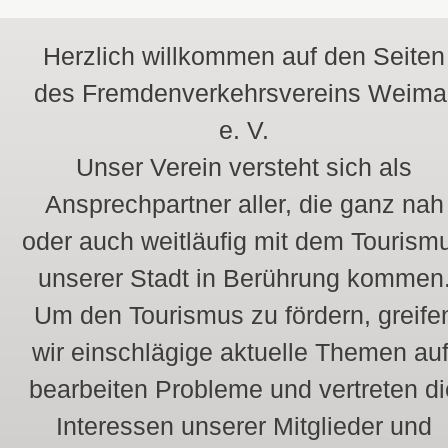
Herzlich willkommen auf den Seiten
des Fremdenverkehrsvereins Weima
e. V.
Unser Verein versteht sich als
Ansprechpartner aller, die ganz nah
oder auch weitläufig mit dem Tourism
unserer Stadt in Berührung kommen
Um den Tourismus zu fördern, greife
wir einschlägige aktuelle Themen auf
bearbeiten Probleme und vertreten di
Interessen unserer Mitglieder und