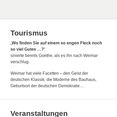
Tourismus
„
Wo finden Sie auf einem so engen Fleck noch
so viel Gutes …?
“
sinierte bereits Goethe, als es ihn nach Weimar
verschlug.
Weimar hat viele Facetten – den Geist der
deutschen Klassik, die Moderne des Bauhaus,
Geburtsort der deutschen Demokratie…
Veranstaltungen