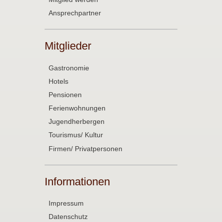
Ansprechpartner
Mitglieder
Gastronomie
Hotels
Pensionen
Ferienwohnungen
Jugendherbergen
Tourismus/ Kultur
Firmen/ Privatpersonen
Informationen
Impressum
Datenschutz